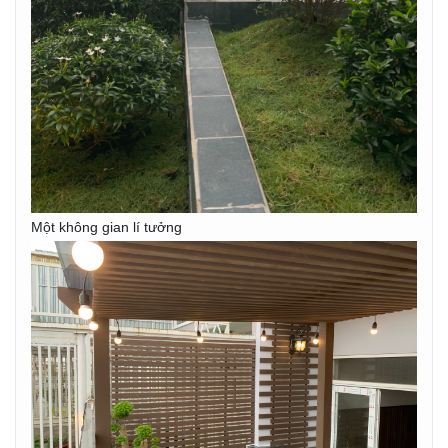
Một không gian lí tưởng