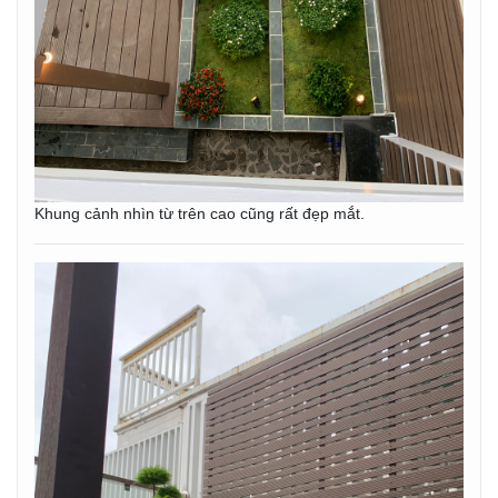
Khung cảnh nhìn từ trên cao cũng rất đẹp mắt.