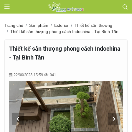
Trang chủ
Sản phẩm
Exterior
Thiết kế sân thượng
Thiết kế sân thượng phong cách Indochina - Tại Bình Tân
Thiết kế sân thượng phong cách Indochina
- Tại Bình Tân
22/06/2023 15:59
941