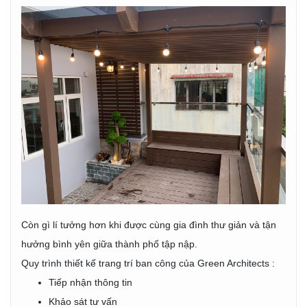
Còn gì lí tưởng hơn khi được cùng gia đình thư giản và tận
hưởng bình yên giữa thành phố tập nập.
Quy trình thiết kế trang trí ban công của Green Architects :
Tiếp nhận thông tin
Khảo sát tư vấn