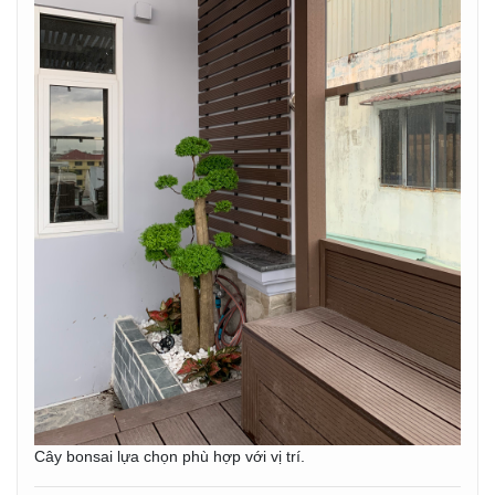
Cây bonsai lựa chọn phù hợp với vị trí.