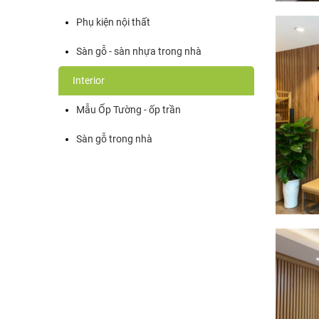
Phụ kiện nội thất
Sàn gỗ - sàn nhựa trong nhà
Interior
Mẫu Ốp Tường - ốp trần
Sàn gỗ trong nhà