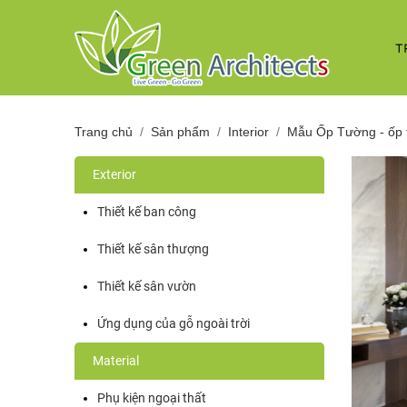
T
Trang chủ
Sản phẩm
Interior
Mẫu Ốp Tường - ốp 
Exterior
Thiết kế ban công
Thiết kế sân thượng
Thiết kế sân vườn
Ứng dụng của gỗ ngoài trời
Material
Phụ kiện ngoại thất