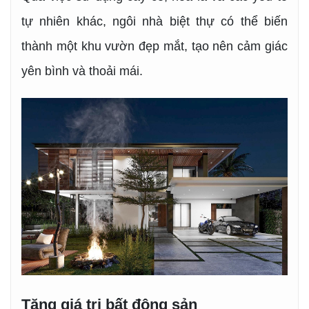
tự nhiên khác, ngôi nhà biệt thự có thể biến
thành một khu vườn đẹp mắt, tạo nên cảm giác
yên bình và thoải mái.
Tăng giá trị bất động sản