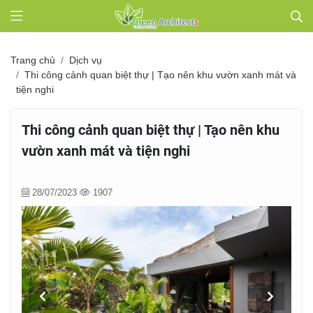
Trang chủ
Dịch vụ
Thi công cảnh quan biệt thự | Tạo nên khu vườn xanh mát và
tiện nghi
Thi công cảnh quan biệt thự | Tạo nên khu
vườn xanh mát và tiện nghi
28/07/2023
1907