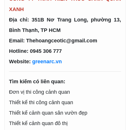
XANH
Địa chỉ: 351B Nơ Trang Long, phường 13,
Bình Thạnh, TP HCM
Email: Thehoangceotic@gmail.com
Hotline: 0945 306 777
Website:
greenarc.vn
Tìm kiếm có liên quan:
Đơn vị thi công cảnh quan
Thiết kế thi công cảnh quan
Thiết kế cảnh quan sân vườn đẹp
Thiết kế cảnh quan đô thị