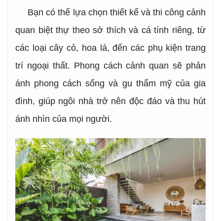
Bạn có thể lựa chọn thiết kế và thi công cảnh
quan biệt thự theo sở thích và cá tính riêng, từ
các loại cây cỏ, hoa lá, đến các phụ kiện trang
trí ngoại thất. Phong cách cảnh quan sẽ phản
ánh phong cách sống và gu thẩm mỹ của gia
đình, giúp ngôi nhà trở nên độc đáo và thu hút
ánh nhìn của mọi người.