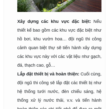
Xây dựng các khu vực đặc biệt:
Nếu
thiết kế bao gồm các khu vực đặc biệt như
hồ bơi, khu vườn hoa… đội ngũ thi công
cảnh quan biệt thự sẽ tiến hành xây dựng
các khu vực này với các vật liệu như gạch,
đá, thạch cao, gỗ…
Lắp đặt thiết bị và hoàn thiện:
Cuối cùng,
đội ngũ thi công sẽ lắp đặt các thiết bị như
hệ thống tưới nước, đèn chiếu sáng, hệ
thống xử lý nước thải, v.v. và tiến hành