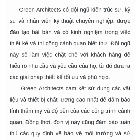
Green Architects có đội ngũ kiến trúc sư, kỹ
sư và nhân viên kỹ thuật chuyên nghiệp, được
đào tạo bài bản và có kinh nghiệm trong việc
thiết kế và thi công cảnh quan biệt thự. Đội ngũ
này sẽ làm việc chặt chẽ với khách hàng để
hiểu rõ nhu cầu và yêu cầu của họ, từ đó đưa ra
các giải pháp thiết kế tối ưu và phù hợp.
Green Architects cam kết sử dụng các vật
liệu và thiết bị chất lượng cao nhất để đảm bảo
tính thẩm mỹ và độ bền của các công trình cảnh
quan. Đồng thời, đơn vị này cũng đảm bảo tuân
thủ các quy định về bảo vệ môi trường và sử