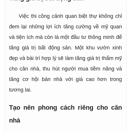
Việc thi công cảnh quan biệt thự không chỉ
đem lại những lợi ích tăng cường về mỹ quan
và tiện ích mà còn là một đầu tư thông minh để
tăng giá trị bất động sản. Một khu vườn xinh
đẹp và bài trí hợp lý sẽ làm tăng giá trị thẩm mỹ
cho căn nhà, thu hút người mua tiềm năng và
tăng cơ hội bán nhà với giá cao hơn trong
tương lai.
Tạo nên phong cách riêng cho căn
nhà