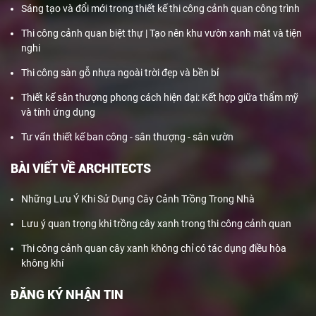
Sáng tạo và đổi mới trong thiết kế thi công cảnh quan công trình
Thi công cảnh quan biệt thự | Tạo nên khu vườn xanh mát và tiện
nghi
Thi công sàn gỗ nhựa ngoài trời đẹp và bền bỉ
Thiết kế sân thượng phong cách hiện đại: Kết hợp giữa thẩm mỹ
và tính ứng dụng
Tư vấn thiết kế ban công - sân thượng - sân vườn
BÀI VIẾT VỀ ARCHITECTS
Những Lưu Ý Khi Sử Dụng Cây Cảnh Trồng Trong Nhà
Lưu ý quan trọng khi trồng cây xanh trong thi công cảnh quan
Thi công cảnh quan cây xanh không chỉ có tác dụng điều hòa
không khí
ĐĂNG KÝ NHẬN TIN