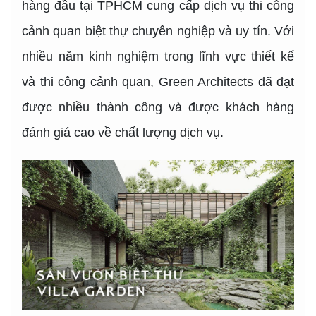
hàng đầu tại TPHCM cung cấp dịch vụ thi công
cảnh quan biệt thự chuyên nghiệp và uy tín. Với
nhiều năm kinh nghiệm trong lĩnh vực thiết kế
và thi công cảnh quan, Green Architects đã đạt
được nhiều thành công và được khách hàng
đánh giá cao về chất lượng dịch vụ.