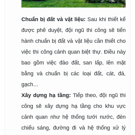
Chuẩn bị đất và vật liệu:
Sau khi thiết kế
được phê duyệt, đội ngũ thi công sẽ tiến
hành chuẩn bị đất và vật liệu cần thiết cho
việc thi công cảnh quan biệt thự. Điều này
bao gồm việc đào đất, san lấp, lên mặt
bằng và chuẩn bị các loại đất, cát, đá,
gạch…
Xây dựng hạ tầng:
Tiếp theo, đội ngũ thi
công sẽ xây dựng hạ tầng cho khu vực
cảnh quan như hệ thống tưới nước, đèn
chiếu sáng, đường đi và hệ thống xử lý