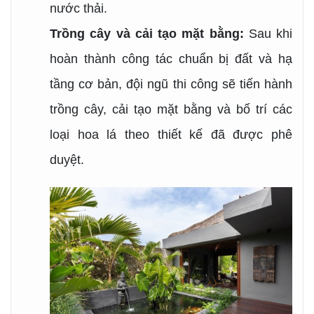
nước thải.
Trồng cây và cải tạo mặt bằng:
Sau khi
hoàn thành công tác chuẩn bị đất và hạ
tầng cơ bản, đội ngũ thi công sẽ tiến hành
trồng cây, cải tạo mặt bằng và bố trí các
loại hoa lá theo thiết kế đã được phê
duyệt.