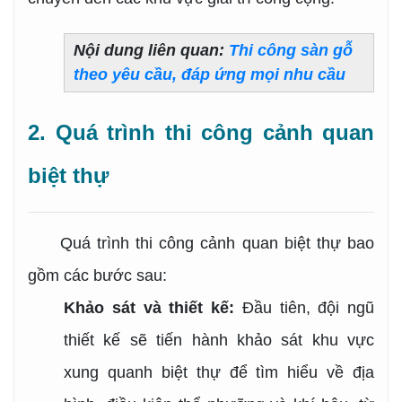
Nội dung liên quan:
Thi công sàn gỗ
theo yêu cầu, đáp ứng mọi nhu cầu
2. Quá trình thi công cảnh quan
biệt thự
Quá trình thi công cảnh quan biệt thự bao
gồm các bước sau:
Khảo sát và thiết kế:
Đầu tiên, đội ngũ
thiết kế sẽ tiến hành khảo sát khu vực
xung quanh biệt thự để tìm hiểu về địa