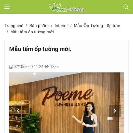
Trang chủ
Sản phẩm
Interior
Mẫu Ốp Tường - ốp trần
Mẫu tấm ốp tường mới.
Mẫu tấm ốp tường mới.
02/10/2020 11:24
1225