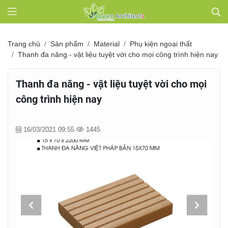
Trang chủ
Sản phẩm
Material
Phụ kiện ngoại thất
Thanh đa năng - vật liệu tuyệt vời cho mọi công trình hiện nay
Thanh đa năng - vật liệu tuyệt vời cho mọi
công trình hiện nay
16/03/2021 09:55
1445