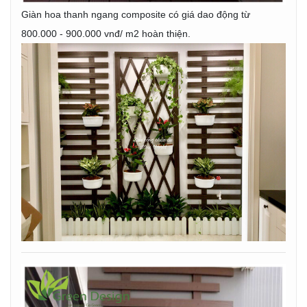
Giàn hoa thanh ngang composite có giá dao động từ
800.000 - 900.000 vnđ/ m2 hoàn thiện.