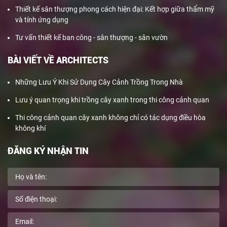
Thiết kế sân thượng phong cách hiện đại: Kết hợp giữa thẩm mỹ
và tính ứng dụng
Tư vấn thiết kế ban công - sân thượng - sân vườn
BÀI VIẾT VỀ ARCHITECTS
Những Lưu Ý Khi Sử Dụng Cây Cảnh Trồng Trong Nhà
Lưu ý quan trọng khi trồng cây xanh trong thi công cảnh quan
Thi công cảnh quan cây xanh không chỉ có tác dụng điều hòa
không khí
ĐĂNG KÝ NHẬN TIN