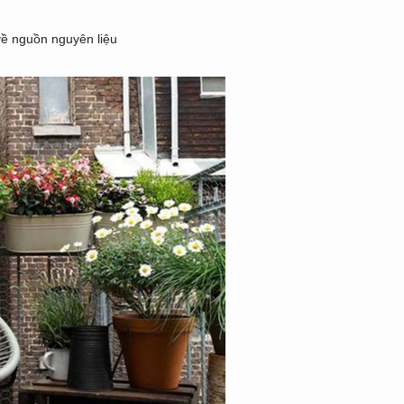
về nguồn nguyên liệu