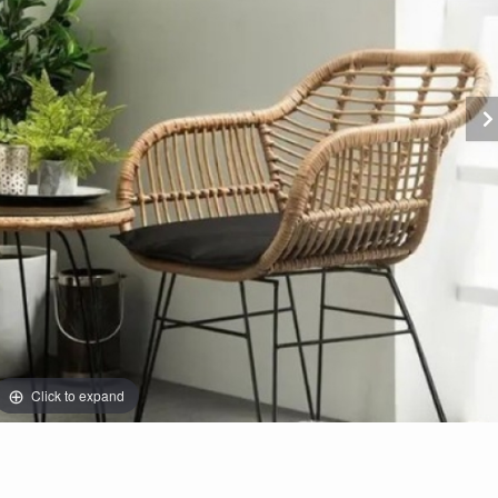
Click to expand