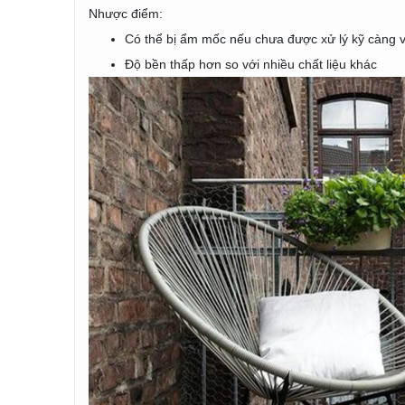
Nhược điểm:
Có thể bị ẩm mốc nếu chưa được xử lý kỹ càng 
Độ bền thấp hơn so với nhiều chất liệu khác