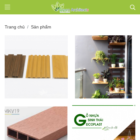
Trang chủ
Sản phẩm