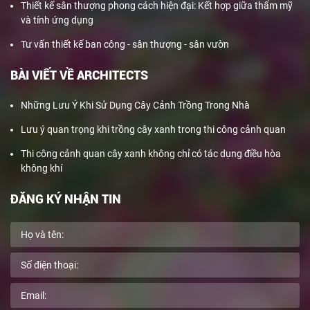
Thiết kế sân thượng phong cách hiện đại: Kết hợp giữa thẩm mỹ
và tính ứng dụng
Tư vấn thiết kế ban công - sân thượng - sân vườn
BÀI VIẾT VỀ ARCHITECTS
Những Lưu Ý Khi Sử Dụng Cây Cảnh Trồng Trong Nhà
Lưu ý quan trọng khi trồng cây xanh trong thi công cảnh quan
Thi công cảnh quan cây xanh không chỉ có tác dụng điều hòa
không khí
ĐĂNG KÝ NHẬN TIN