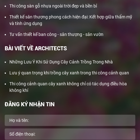
Thi công sàn gỗ nhựa ngoài trời đẹp và bền bỉ
Thiết kế sân thượng phong cách hiện đại: Kết hợp giữa thẩm mỹ
và tính ứng dụng
Tư vấn thiết kế ban công - sân thượng - sân vườn
BÀI VIẾT VỀ ARCHITECTS
Những Lưu Ý Khi Sử Dụng Cây Cảnh Trồng Trong Nhà
Lưu ý quan trọng khi trồng cây xanh trong thi công cảnh quan
Thi công cảnh quan cây xanh không chỉ có tác dụng điều hòa
không khí
ĐĂNG KÝ NHẬN TIN