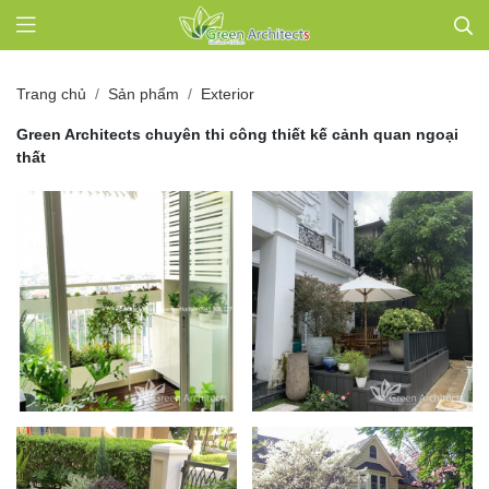
Trang chủ
Sản phẩm
Exterior
Green Architects chuyên thi công thiết kế cảnh quan ngoại
thất